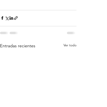
Ver todo
Entradas recientes