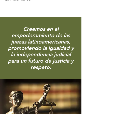
Creemos en el
empoderamiento de las
juezas latinoamericanas,
promoviendo la igualdad y
la independencia judicial
para un futuro de justicia y
respeto.