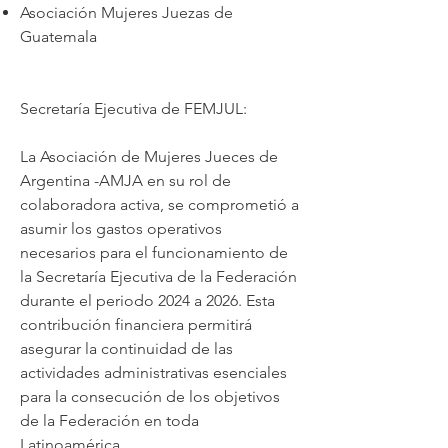
Asociación Mujeres Juezas de
Guatemala
Secretaría Ejecutiva de FEMJUL:
La Asociación de Mujeres Jueces de
Argentina -AMJA en su rol de
colaboradora activa, se comprometió a
asumir los gastos operativos
necesarios para el funcionamiento de
la Secretaría Ejecutiva de la Federación
durante el periodo 2024 a 2026. Esta
contribución financiera permitirá
asegurar la continuidad de las
actividades administrativas esenciales
para la consecución de los objetivos
de la Federación en toda
Latinoamérica.