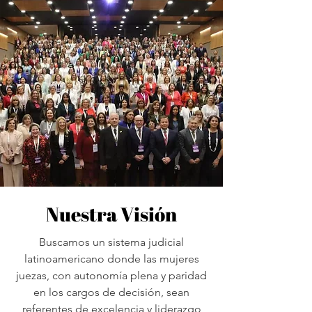
Nuestra Visión
Buscamos un sistema judicial
latinoamericano donde las mujeres
juezas, con autonomía plena y paridad
en los cargos de decisión, sean
referentes de excelencia y liderazgo