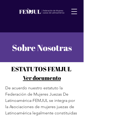
Sobre Nosotras
ESTATUTOS FEMJUL
Ver documento
De acuerdo nuestro estatuto la
Federación de Mujeres Juezas De
Latinoamérica-FEMJUL se integra por
la Asociaciones de mujeres juezas de
Latinoamérica legalmente constituidas