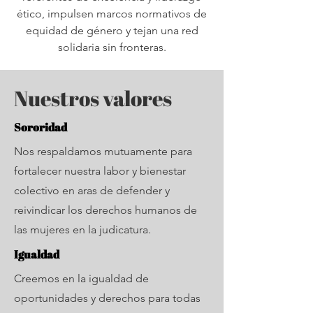
ético, impulsen marcos normativos de
equidad de género y tejan una red
solidaria sin fronteras.
Nuestros valores
Sororidad
Nos respaldamos mutuamente para
fortalecer nuestra labor y bienestar
colectivo en aras de defender y
reivindicar los derechos humanos de
las mujeres en la judicatura.
Igualdad
Creemos en la igualdad de
oportunidades y derechos para todas