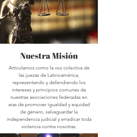
Nuestra Misión
Articularnos como la voz colectiva de
las juezas de Latinoamérica,
representando y defendiendo los
intereses y principios comunes de
nuestras asociaciones federadas en
aras de promover igualdad y equidad
de género, salvaguardar la
independencia judicial y erradicar toda
violencia contra nosotras.