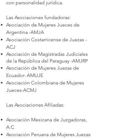
con personalidad jurídica.
Las Asociaciones fundadoras:
Asociación de Mujeres Jueces de
Argentina -AMJA
Asociación Costarricense de Juezas -
ACJ
Asociación de Magistradas Judiciales
de la República del Paraguay -AMJRP
Asociación de Mujeres Juezas de
Ecuador- AMUJE
Asociación Colombiana de Mujeres
Jueces-ACMJ
Las Asociaciones Afiliadas:
Asociación Mexicana de Juzgadoras,
A.C
Asociación Peruana de Mujeres Juezas