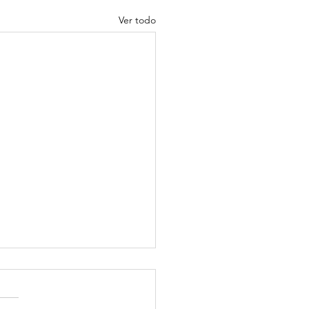
Ver todo