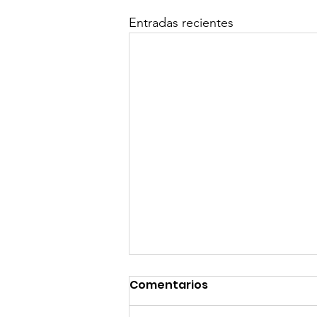
Entradas recientes
Comentarios