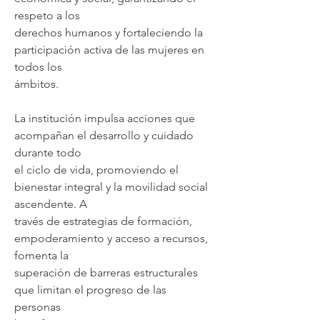
respeto a los
derechos humanos y fortaleciendo la
participación activa de las mujeres en
todos los
ámbitos.
La institución impulsa acciones que
acompañan el desarrollo y cuidado
durante todo
el ciclo de vida, promoviendo el
bienestar integral y la movilidad social
ascendente. A
través de estrategias de formación,
empoderamiento y acceso a recursos,
fomenta la
superación de barreras estructurales
que limitan el progreso de las
personas