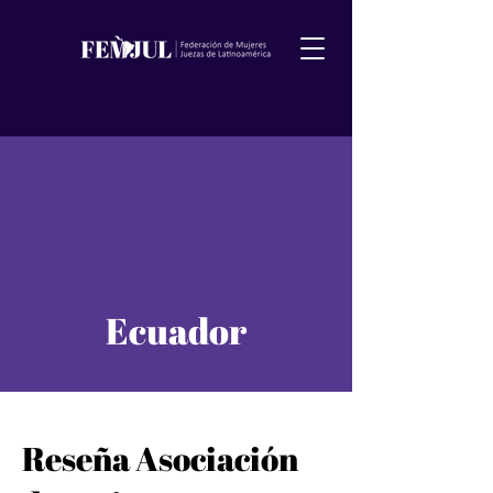
Ecuador
Reseña Asociación