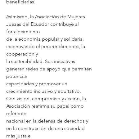
beneficiarias.
Asimismo, la Asociación de Mujeres
Juezas del Ecuador contribuye al
fortalecimiento
de la economía popular y solidaria,
incentivando el emprendimiento, la
cooperación y
la sostenibilidad. Sus iniciativas
generan redes de apoyo que permiten
potenciar
capacidades y promover un
crecimiento inclusivo y equitativo.
Con visión, compromiso y acción, la
Asociación reafirma su papel como
referente
nacional en la defensa de derechos y
en la construcción de una sociedad
más justa e