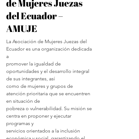
de Mujeres Juezas
del Ecuador –
AMUJE
La Asociación de Mujeres Juezas del
Ecuador es una organización dedicada
a
promover la igualdad de
oportunidades y el desarrollo integral
de sus integrantes, así
como de mujeres y grupos de
atención prioritaria que se encuentren
en situación de
pobreza o vulnerabilidad. Su misión se
centra en proponer y ejecutar
programas y
servicios orientados a la inclusión
económica y social, garantizando el