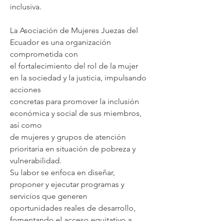
inclusiva.
La Asociación de Mujeres Juezas del
Ecuador es una organización
comprometida con
el fortalecimiento del rol de la mujer
en la sociedad y la justicia, impulsando
acciones
concretas para promover la inclusión
económica y social de sus miembros,
así como
de mujeres y grupos de atención
prioritaria en situación de pobreza y
vulnerabilidad.
Su labor se enfoca en diseñar,
proponer y ejecutar programas y
servicios que generen
oportunidades reales de desarrollo,
fomentando el acceso equitativo a