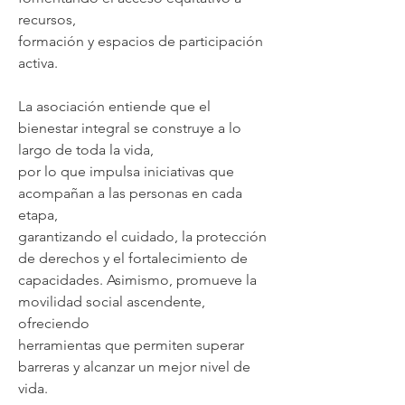
recursos,
formación y espacios de participación
activa.
La asociación entiende que el
bienestar integral se construye a lo
largo de toda la vida,
por lo que impulsa iniciativas que
acompañan a las personas en cada
etapa,
garantizando el cuidado, la protección
de derechos y el fortalecimiento de
capacidades. Asimismo, promueve la
movilidad social ascendente,
ofreciendo
herramientas que permiten superar
barreras y alcanzar un mejor nivel de
vida.