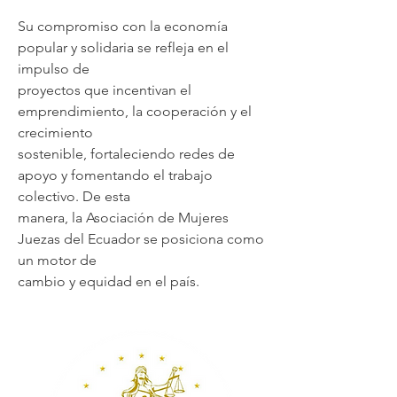
Su compromiso con la economía
popular y solidaria se refleja en el
impulso de
proyectos que incentivan el
emprendimiento, la cooperación y el
crecimiento
sostenible, fortaleciendo redes de
apoyo y fomentando el trabajo
colectivo. De esta
manera, la Asociación de Mujeres
Juezas del Ecuador se posiciona como
un motor de
cambio y equidad en el país.